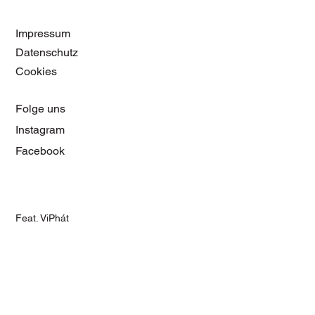
Impressum
Datenschutz
Cookies
Folge uns
Instagram
Facebook
Feat. ViPhát