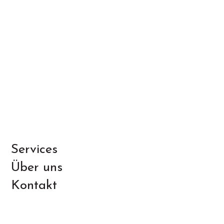
Services
Über uns
Kontakt