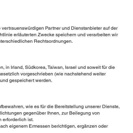
 vertrauenswürdigen Partner und Dienstanbieter auf der
htlinie erläuterten Zwecke speichern und verarbeiten wir
unterschiedlichen Rechtsordnungen.
in Irland, Südkorea, Taiwan, Israel und soweit für die
esetzlich vorgeschrieben (wie nachstehend weiter
t und gespeichert werden.
ufbewahren, wie es für die Bereitstellung unserer Dienste,
pflichtungen gegenüber Ihnen, zur Beilegung von
erforderlich ist.
 nach eigenem Ermessen berichtigen, ergänzen oder