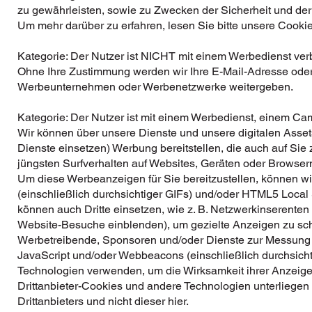
zu gewährleisten, sowie zu Zwecken der Sicherheit und der
Um mehr darüber zu erfahren, lesen Sie bitte unsere Cookie-
Kategorie: Der Nutzer ist NICHT mit einem Werbedienst ve
Ohne Ihre Zustimmung werden wir Ihre E-Mail-Adresse ode
Werbeunternehmen oder Werbenetzwerke weitergeben.
Kategorie: Der Nutzer ist mit einem Werbedienst, einem 
Wir können über unsere Dienste und unsere digitalen Asse
Dienste einsetzen) Werbung bereitstellen, die auch auf Sie 
jüngsten Surfverhalten auf Websites, Geräten oder Browser
Um diese Werbeanzeigen für Sie bereitzustellen, können 
(einschließlich durchsichtiger GIFs) und/oder HTML5 Local
können auch Dritte einsetzen, wie z. B. Netzwerkinserenten 
Website-Besuche einblenden), um gezielte Anzeigen zu sch
Werbetreibende, Sponsoren und/oder Dienste zur Messung d
JavaScript und/oder Webbeacons (einschließlich durchsich
Technologien verwenden, um die Wirksamkeit ihrer Anzeig
Drittanbieter-Cookies und andere Technologien unterliegen 
Drittanbieters und nicht dieser hier.