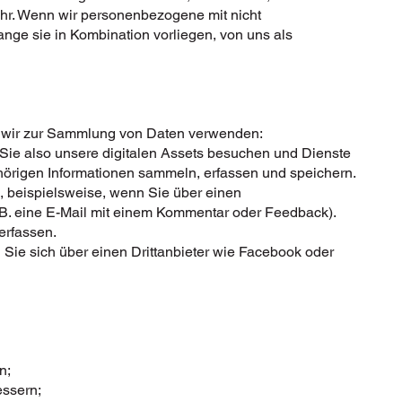
r. Wenn wir personenbezogene mit nicht
ge sie in Kombination vorliegen, von uns als
e wir zur Sammlung von Daten verwenden:
Sie also unsere digitalen Assets besuchen und Dienste
hörigen Informationen sammeln, erfassen und speichern.
n, beispielsweise, wenn Sie über einen
 B. eine E-Mail mit einem Kommentar oder Feedback).
erfassen.
 Sie sich über einen Drittanbieter wie Facebook oder
n;
essern;