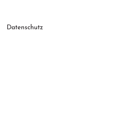
Datenschutz