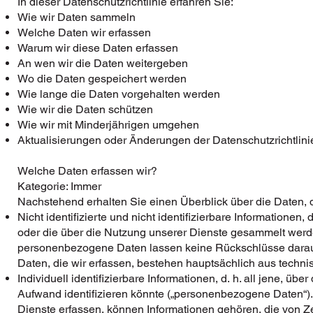
In dieser Datenschutzrichtlinie erfahren Sie:
Wie wir Daten sammeln
Welche Daten wir erfassen
Warum wir diese Daten erfassen
An wen wir die Daten weitergeben
Wo die Daten gespeichert werden
Wie lange die Daten vorgehalten werden
Wie wir die Daten schützen
Wie wir mit Minderjährigen umgehen
Aktualisierungen oder Änderungen der Datenschutzrichtlini
Welche Daten erfassen wir?
Kategorie: Immer
Nachstehend erhalten Sie einen Überblick über die Daten, 
Nicht identifizierte und nicht identifizierbare Informatione
oder die über die Nutzung unserer Dienste gesammelt werd
personenbezogene Daten lassen keine Rückschlüsse darauf
Daten, die wir erfassen, bestehen hauptsächlich aus tech
Individuell identifizierbare Informationen, d. h. all jene, üb
Aufwand identifizieren könnte („personenbezogene Daten“)
Dienste erfassen, können Informationen gehören, die von Ze