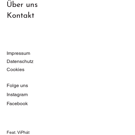
Über uns
Kontakt
Impressum
Datenschutz
Cookies
Folge uns
Instagram
Facebook
Feat. ViPhát