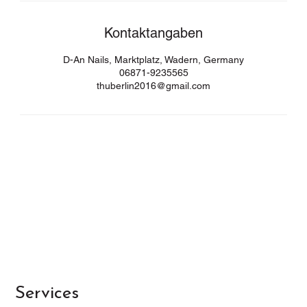
Kontaktangaben
D-An Nails, Marktplatz, Wadern, Germany
06871-9235565
thuberlin2016@gmail.com
Services