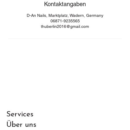
Kontaktangaben
D-An Nails, Marktplatz, Wadern, Germany
06871-9235565
thuberlin2016@gmail.com
Services
Über uns