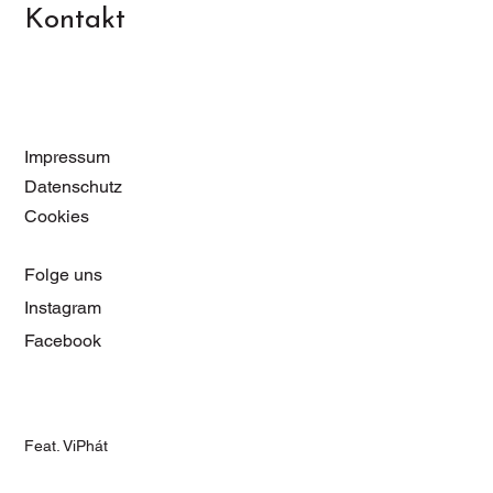
Kontakt
Impressum
Datenschutz
Cookies
Folge uns
Instagram
Facebook
Feat. ViPhát