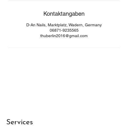
Kontaktangaben
D-An Nails, Marktplatz, Wadern, Germany
06871-9235565
thuberlin2016@gmail.com
Services