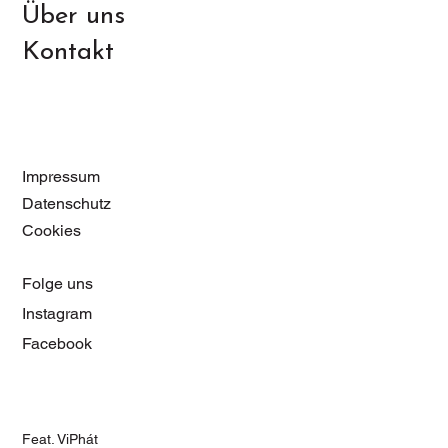
Über uns
Kontakt
Impressum
Datenschutz
Cookies
Folge uns
Instagram
Facebook
Feat. ViPhát