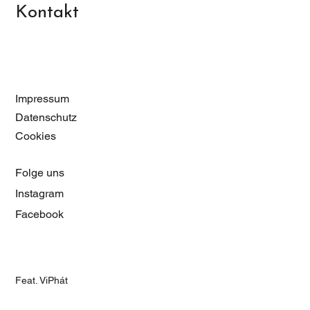
Kontakt
Impressum
Datenschutz
Cookies
Folge uns
Instagram
Facebook
Feat. ViPhát