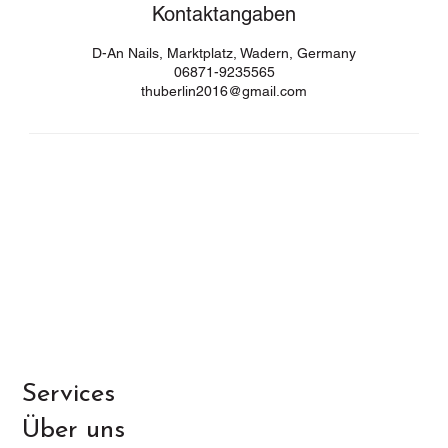
Kontaktangaben
D-An Nails, Marktplatz, Wadern, Germany
06871-9235565
thuberlin2016@gmail.com
Services
Über uns