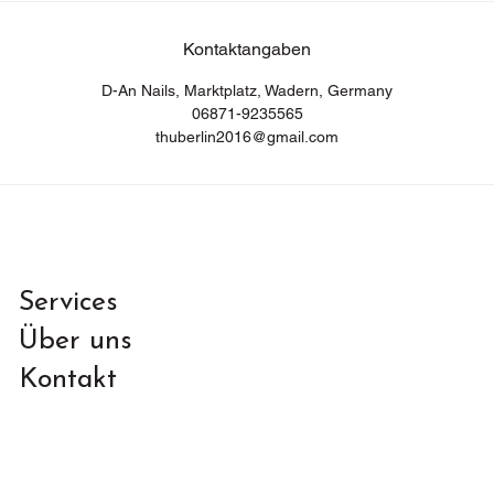
Kontaktangaben
D-An Nails, Marktplatz, Wadern, Germany
06871-9235565
thuberlin2016@gmail.com
Services
Über uns
Kontakt