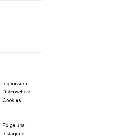
Impressum
Datenschutz
Cookies
Folge uns
Instagram