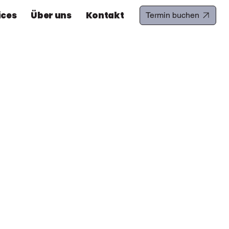
ices
Über uns
Kontakt
Termin buchen